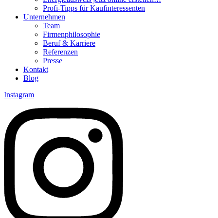
Profi-Tipps für Kaufinteressenten
Unternehmen
Team
Firmenphilosophie
Beruf & Karriere
Referenzen
Presse
Kontakt
Blog
Instagram