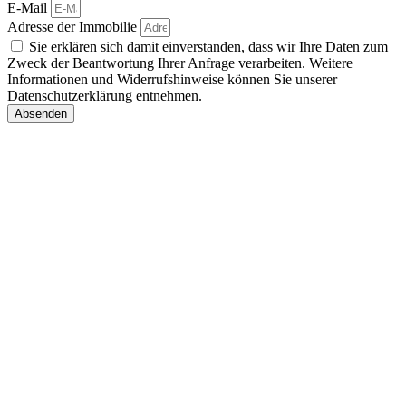
E-Mail
Adresse der Immobilie
Sie erklären sich damit einverstanden, dass wir Ihre Daten zum
Zweck der Beantwortung Ihrer Anfrage verarbeiten. Weitere
Informationen und Widerrufshinweise können Sie unserer
Datenschutzerklärung entnehmen.
Absenden