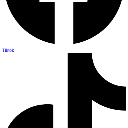
Tiktok