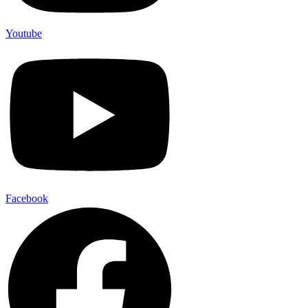
Youtube
Facebook