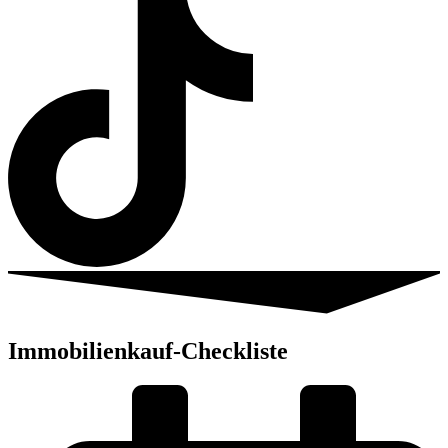
Immobilienkauf-Checkliste