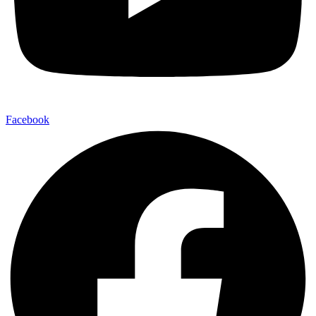
Facebook