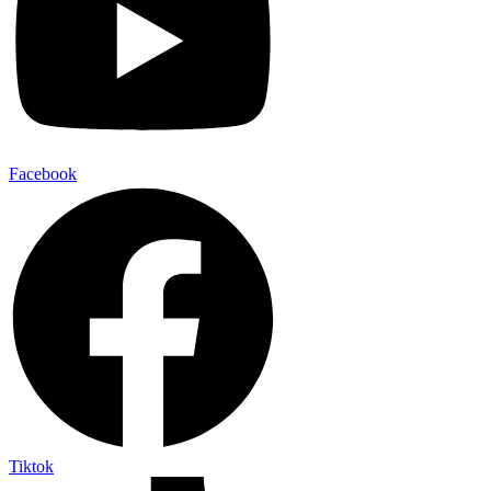
Facebook
Tiktok