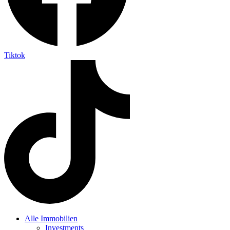
Tiktok
Alle Immobilien
Investments