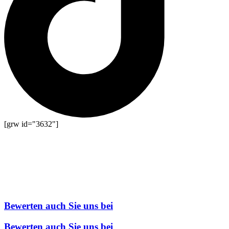
[grw id="3632"]
Bewerten auch Sie uns bei
Bewerten auch Sie uns bei