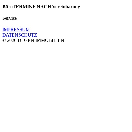
BüroTERMINE NACH
Vereinbarung
Service
IMPRESSUM
DATENSCHUTZ
© 2026 DEGEN IMMOBILIEN