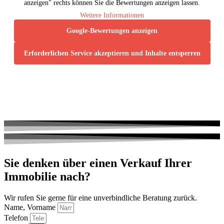
anzeigen" rechts können Sie die Bewertungen anzeigen lassen.
Weitere Informationen
Google-Bewertungen anzeigen
Erforderlichen Service akzeptieren und Inhalte entsperren
Sie denken über einen
Verkauf Ihrer
Immobilie
nach?
Wir rufen Sie gerne für eine unverbindliche Beratung zurück.
Name, Vorname
Telefon