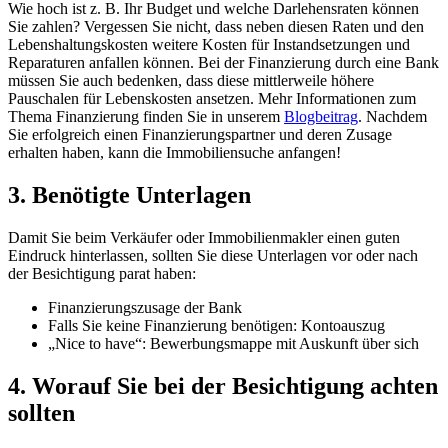
Wie hoch ist z. B. Ihr Budget und welche Darlehensraten können
Sie zahlen? Vergessen Sie nicht, dass neben diesen Raten und den
Lebenshaltungskosten weitere Kosten für Instandsetzungen und
Reparaturen anfallen können. Bei der Finanzierung durch eine Bank
müssen Sie auch bedenken, dass diese mittlerweile höhere
Pauschalen für Lebenskosten ansetzen. Mehr Informationen zum
Thema Finanzierung finden Sie in unserem
Blogbeitrag
. Nachdem
Sie erfolgreich einen Finanzierungspartner und deren Zusage
erhalten haben, kann die Immobiliensuche anfangen!
3.
Benötigte Unterlagen
Damit Sie beim Verkäufer oder Immobilienmakler einen guten
Eindruck hinterlassen, sollten Sie diese Unterlagen vor oder nach
der Besichtigung parat haben:
Finanzierungszusage der Bank
Falls Sie keine Finanzierung benötigen: Kontoauszug
„Nice to have“: Bewerbungsmappe mit Auskunft über sich
4. Worauf Sie bei der
Besichtigung
achten
sollten