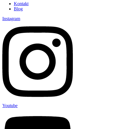
Kontakt
Blog
Instagram
Youtube