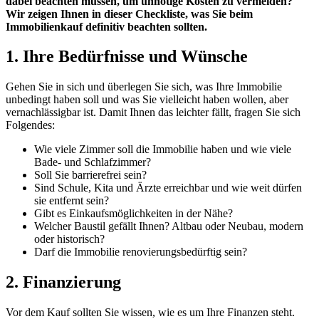
dabei beachten müssen, um unnötige Kosten zu vermeiden?
Wir zeigen Ihnen in dieser Checkliste, was Sie beim
Immobilienkauf definitiv beachten sollten.
1. Ihre
Bedürfnisse und Wünsche
Gehen Sie in sich und überlegen Sie sich, was Ihre Immobilie
unbedingt haben soll und was Sie vielleicht haben wollen, aber
vernachlässigbar ist. Damit Ihnen das leichter fällt, fragen Sie sich
Folgendes:
Wie viele Zimmer soll die Immobilie haben und wie viele
Bade- und Schlafzimmer?
Soll Sie barrierefrei sein?
Sind Schule, Kita und Ärzte erreichbar und wie weit dürfen
sie entfernt sein?
Gibt es Einkaufsmöglichkeiten in der Nähe?
Welcher Baustil gefällt Ihnen? Altbau oder Neubau, modern
oder historisch?
Darf die Immobilie renovierungsbedürftig sein?
2.
Finanzierung
Vor dem Kauf sollten Sie wissen, wie es um Ihre Finanzen steht.