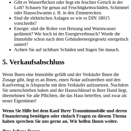
Gibt es Wasserflecken oder liegt ein feuchter Geruch in der
Luft? Schauen Sie genau auf Feuchtigkeitsschäden, Schimmel
oder Hausschwamm z. B. in den Zimmerecken.
Sind die elektrischen Anlagen so wie es DIN 18015
vorschreibt?
Energie: sind die Rohre von Heizung und Warmwasser
gedämmt? Wie hoch ist der Energieverbrauch? Wurde die
Immobilie schon nach dem Gebäudeenergiegesetz energetisch
saniert?
Achten Sie auf sichtbare Schäden und fragen Sie danach.
5.
Verkaufsabschluss
Wenn Ihnen eine Immobilie gefällt und der Verkäufer Ihnen die
Zusage gibt, liegt es an Ihnen, einen Notar aufzutreiben und den
Kaufvertrag in Absprache mit dem Verkäufer aufzusetzen. Nachdem
Sie unterschrieben haben und der Hausschlüssel in Ihrer Hand liegt,
übernehmen Sie alle Pflichten, die das Haus betreffen, und zwar als
neuer Eigentümer!
Wenn Sie Hilfe bei dem Kauf Ihrer Traumimmobilie und deren
Finanzierung benötigen oder einfach Fragen zu diesem Thema
haben sprechen Sie uns gerne an. Wir helfen Ihnen weiter.