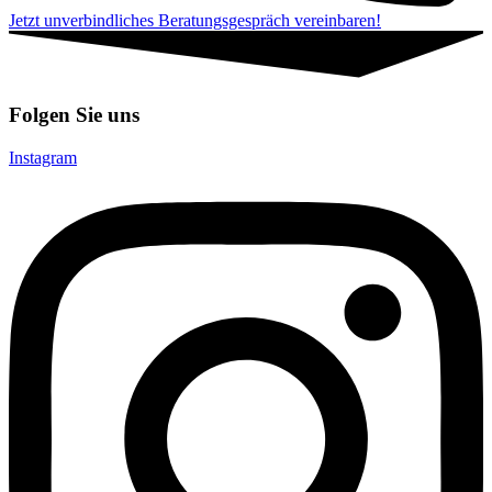
Jetzt unverbindliches Beratungsgespräch vereinbaren!
Folgen Sie uns
Instagram