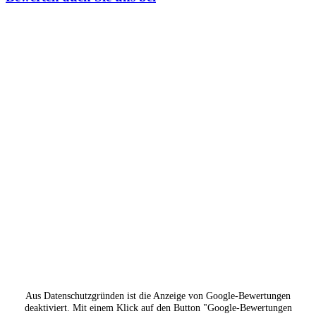
Aus Datenschutzgründen ist die Anzeige von Google-Bewertungen
deaktiviert. Mit einem Klick auf den Button "Google-Bewertungen