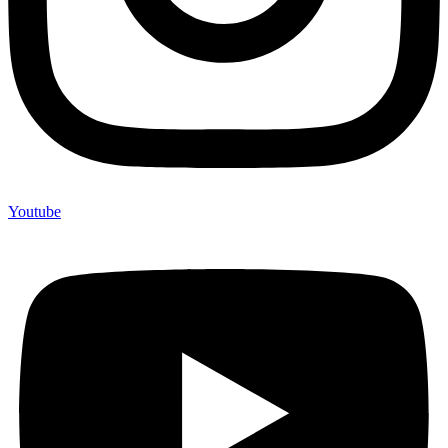
Youtube