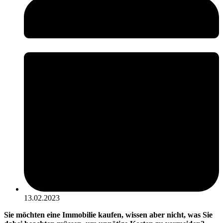
13.02.2023
Sie möchten eine Immobilie kaufen, wissen aber nicht, was Sie