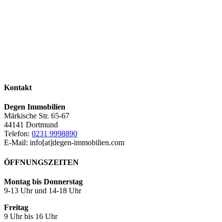
Kontakt
Degen Immobilien
Märkische Str. 65-67
44141 Dortmund
Telefon:
0231 9998890
E-Mail: info[at]degen-immobilien.com
ÖFFNUNGSZEITEN
Montag bis Donnerstag
9-13 Uhr und 14-18 Uhr
Freitag
9 Uhr bis 16 Uhr