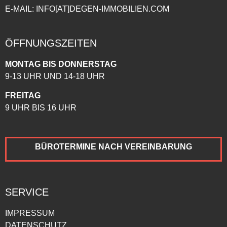
E-MAIL: INFO[AT]DEGEN-IMMOBILIEN.COM
ÖFFNUNGSZEITEN
MONTAG BIS DONNERSTAG
9-13 UHR UND 14-18 UHR
FREITAG
9 UHR BIS 16 UHR
BÜROTERMINE NACH
VEREINBARUNG
SERVICE
IMPRESSUM
DATENSCHUTZ