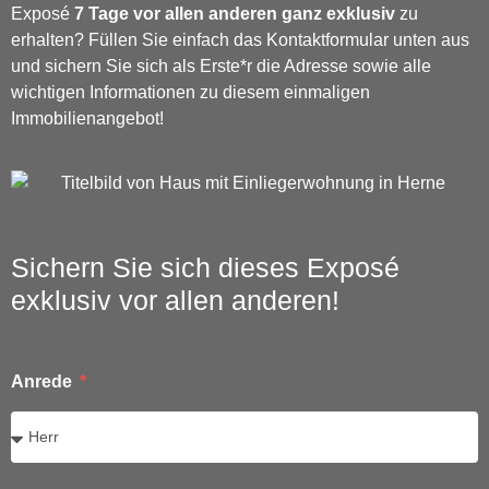
Exposé
7 Tage vor allen anderen ganz exklusiv
zu
erhalten? Füllen Sie einfach das Kontaktformular unten aus
und sichern Sie sich als Erste*r die Adresse sowie alle
wichtigen Informationen zu diesem einmaligen
Immobilienangebot!
Sichern Sie sich dieses Exposé
exklusiv vor allen anderen!
Anrede