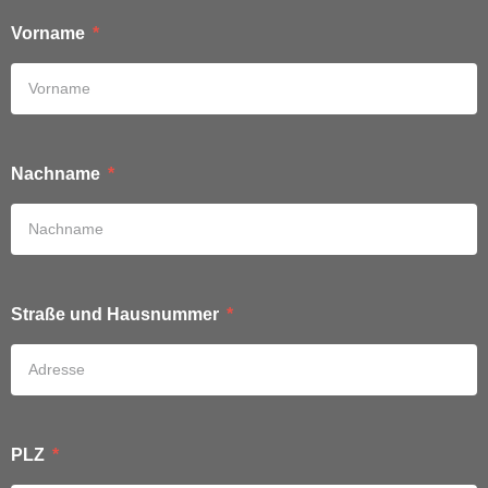
Vorname
Nachname
Straße und Hausnummer
PLZ