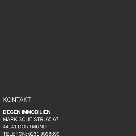
KONTAKT
DEGEN IMMOBILIEN
MÄRKISCHE STR. 65-67
44141 DORTMUND
TELEFON:
0231 9998890