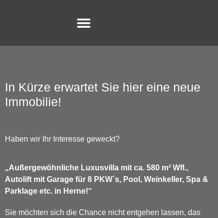
In Kürze erwartet Sie hier eine neue
Immobilie!
Haben wir Ihr Interesse geweckt?
„Außergewöhnliche Luxusvilla mit ca. 580 m² Wfl.,
Autolift mit Garage für 8 PKW´s, Pool, Weinkeller, Spa &
Parklage etc. in Herne!“
Sie möchten sich die Chance nicht entgehen lassen, das