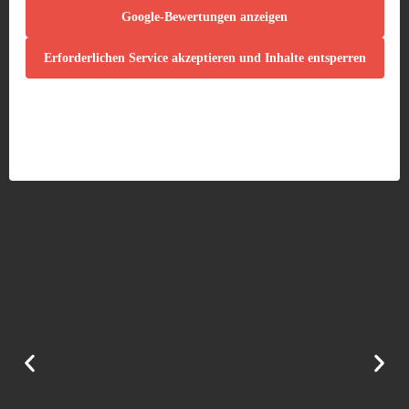
Google-Bewertungen anzeigen
Erforderlichen Service akzeptieren und Inhalte entsperren