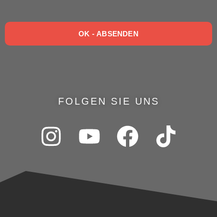
OK - ABSENDEN
FOLGEN SIE UNS