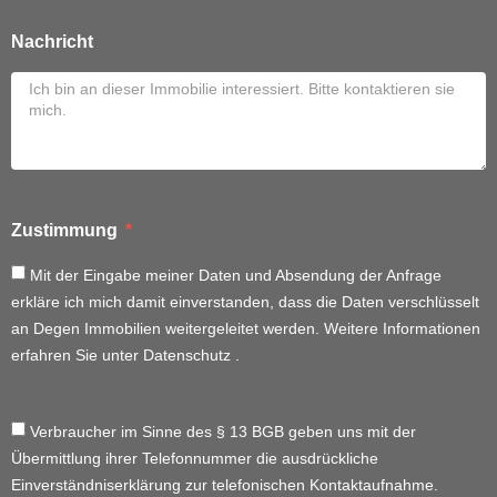
Nachricht
Zustimmung
Mit der Eingabe meiner Daten und Absendung der Anfrage
erkläre ich mich damit einverstanden, dass die Daten verschlüsselt
an Degen Immobilien weitergeleitet werden. Weitere Informationen
erfahren Sie unter
Datenschutz
.
Verbraucher im Sinne des § 13 BGB geben uns mit der
Übermittlung ihrer Telefonnummer die ausdrückliche
Einverständniserklärung zur telefonischen Kontaktaufnahme.